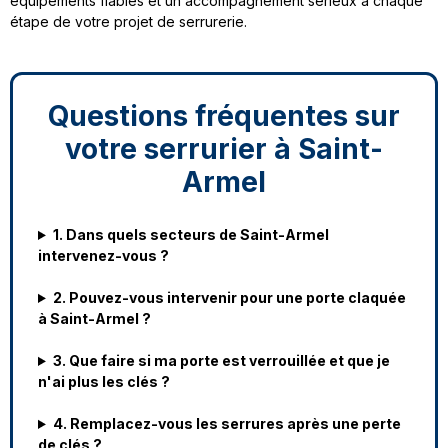
équipements fiables et un accompagnement sérieux à chaque
étape de votre projet de serrurerie.
Questions fréquentes sur
votre serrurier à Saint-
Armel
1. Dans quels secteurs de Saint-Armel
intervenez-vous ?
2. Pouvez-vous intervenir pour une porte claquée
à Saint-Armel ?
3. Que faire si ma porte est verrouillée et que je
n'ai plus les clés ?
4. Remplacez-vous les serrures après une perte
de clés ?