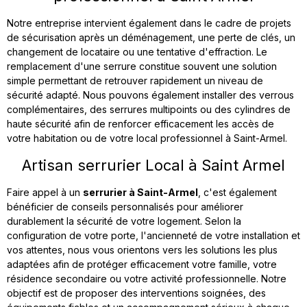
Notre entreprise intervient également dans le cadre de projets
de sécurisation après un déménagement, une perte de clés, un
changement de locataire ou une tentative d'effraction. Le
remplacement d'une serrure constitue souvent une solution
simple permettant de retrouver rapidement un niveau de
sécurité adapté. Nous pouvons également installer des verrous
complémentaires, des serrures multipoints ou des cylindres de
haute sécurité afin de renforcer efficacement les accès de
votre habitation ou de votre local professionnel à Saint-Armel.
Artisan serrurier Local à Saint Armel
Faire appel à un
serrurier à Saint-Armel
, c'est également
bénéficier de conseils personnalisés pour améliorer
durablement la sécurité de votre logement. Selon la
configuration de votre porte, l'ancienneté de votre installation et
vos attentes, nous vous orientons vers les solutions les plus
adaptées afin de protéger efficacement votre famille, votre
résidence secondaire ou votre activité professionnelle. Notre
objectif est de proposer des interventions soignées, des