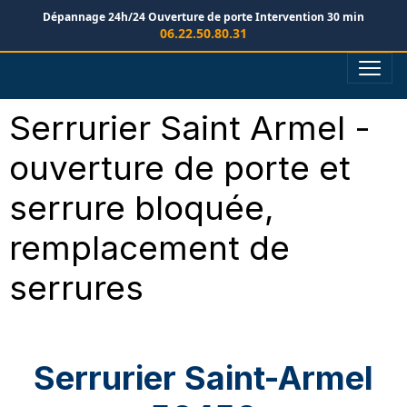
Dépannage 24h/24
Ouverture de porte
Intervention 30 min
06.22.50.80.31
Serrurier Saint Armel -
ouverture de porte et
serrure bloquée,
remplacement de
serrures
Serrurier Saint-Armel