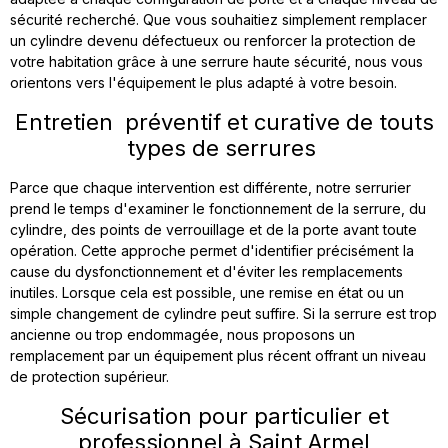
sécurité recherché. Que vous souhaitiez simplement remplacer
un cylindre devenu défectueux ou renforcer la protection de
votre habitation grâce à une serrure haute sécurité, nous vous
orientons vers l'équipement le plus adapté à votre besoin.
Entretien préventif et curative de touts
types de serrures
Parce que chaque intervention est différente, notre serrurier
prend le temps d'examiner le fonctionnement de la serrure, du
cylindre, des points de verrouillage et de la porte avant toute
opération. Cette approche permet d'identifier précisément la
cause du dysfonctionnement et d'éviter les remplacements
inutiles. Lorsque cela est possible, une remise en état ou un
simple changement de cylindre peut suffire. Si la serrure est trop
ancienne ou trop endommagée, nous proposons un
remplacement par un équipement plus récent offrant un niveau
de protection supérieur.
Sécurisation pour particulier et
professionnel à Saint Armel